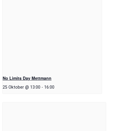
No Limits Day Mettmann
25 Oktober @ 13:00
-
16:00