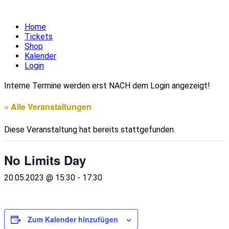
Home
Tickets
Shop
Kalender
Login
Interne Termine werden erst NACH dem Login angezeigt!
« Alle Veranstaltungen
Diese Veranstaltung hat bereits stattgefunden.
No Limits Day
20.05.2023 @ 15:30
-
17:30
Zum Kalender hinzufügen