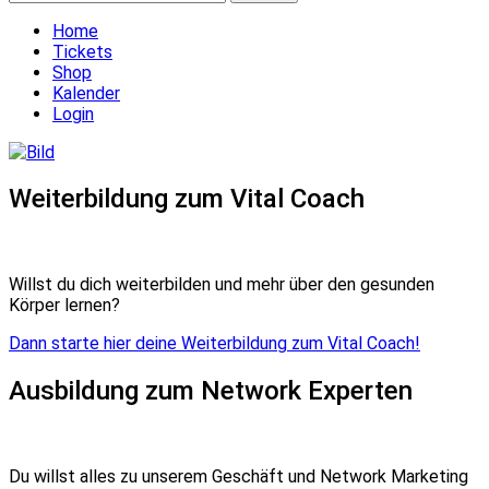
nach:
Home
Tickets
Shop
Kalender
Login
Weiterbildung zum Vital Coach
Willst du dich weiterbilden und mehr über den gesunden
Körper lernen?
Dann starte hier deine Weiterbildung zum Vital Coach!
Ausbildung zum Network Experten
Du willst alles zu unserem Geschäft und Network Marketing