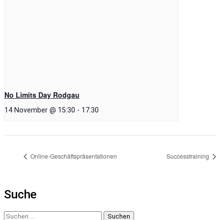
No Limits Day Rodgau
14 November @ 15:30
-
17:30
Online-Geschäftspräsentationen
Successtraining
Suche
Suchen