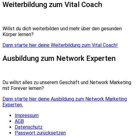
Weiterbildung zum Vital Coach
Willst du dich weiterbilden und mehr über den gesunden
Körper lernen?
Dann starte hier deine Weiterbildung zum Vital Coach!
Ausbildung zum Network Experten
Du willst alles zu unserem Geschäft und Network Marketing
mit Forever lernen?
Dann starte hier deine Ausbildung zum Network Marketing
Experten.
Impressum
AGB
Datenschutz
Passwort zurücksetzen