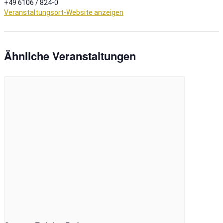
+49 6106 / 824-0
Veranstaltungsort-Website anzeigen
Ähnliche Veranstaltungen