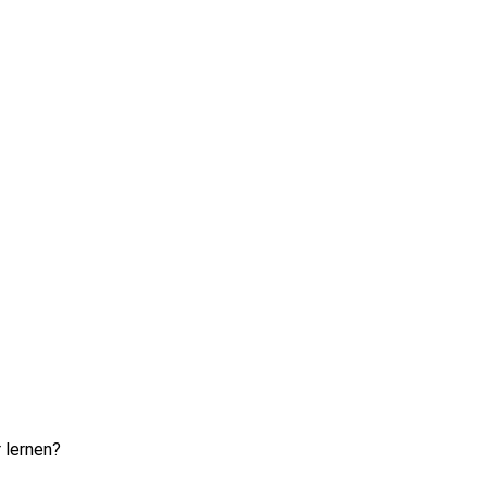
 lernen?