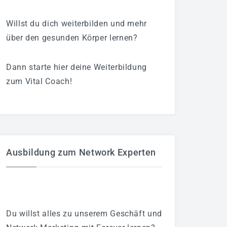
Willst du dich weiterbilden und mehr
über den gesunden Körper lernen?
Dann starte hier deine Weiterbildung
zum Vital Coach!
Ausbildung zum Network Experten
Du willst alles zu unserem Geschäft und