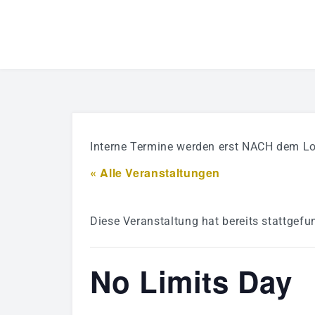
Interne Termine werden erst NACH dem Lo
« Alle Veranstaltungen
Diese Veranstaltung hat bereits stattgefu
No Limits Day