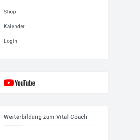
Shop
Kalender
Login
Weiterbildung zum Vital Coach