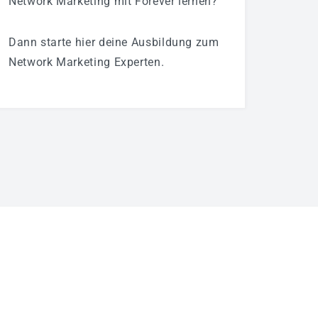
Network Marketing mit Forever lernen?
Dann starte hier deine Ausbildung zum
Network Marketing Experten.