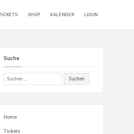
TICKETS
SHOP
KALENDER
LOGIN
Suche
Suchen
nach:
Home
Tickets