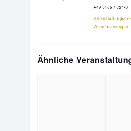
+49 6106 / 824-0
Veranstaltungsort
Website anzeigen
Ähnliche Veranstaltun