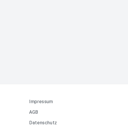
Impressum
AGB
Datenschutz