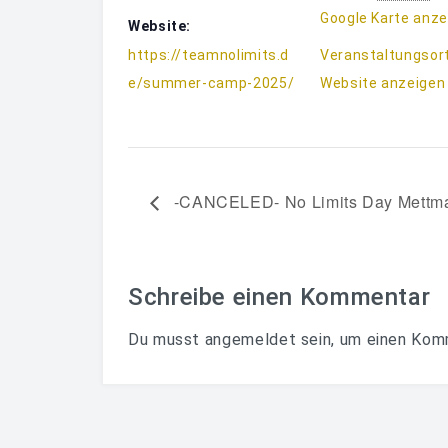
Google Karte anze
Website:
https://teamnolimits.d
Veranstaltungsor
e/summer-camp-2025/
Website anzeigen
-CANCELED- No Limits Day Mettm
Schreibe einen Kommentar
Du musst
angemeldet
sein, um einen Kom