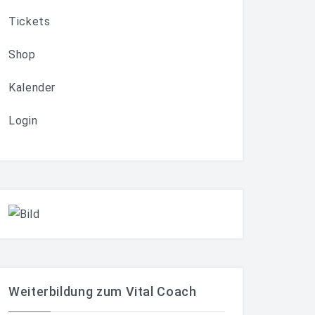
Tickets
Shop
Kalender
Login
Weiterbildung zum Vital Coach