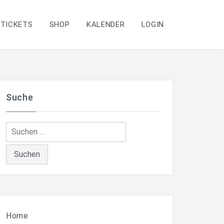
TICKETS
SHOP
KALENDER
LOGIN
Suche
Suchen
nach:
Home