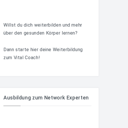
Willst du dich weiterbilden und mehr
über den gesunden Körper lernen?
Dann starte hier deine Weiterbildung
zum Vital Coach!
Ausbildung zum Network Experten