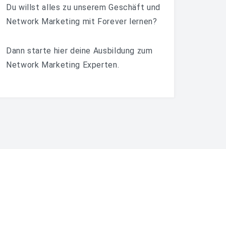
Du willst alles zu unserem Geschäft und
Network Marketing mit Forever lernen?
Dann starte hier deine Ausbildung zum
Network Marketing Experten.