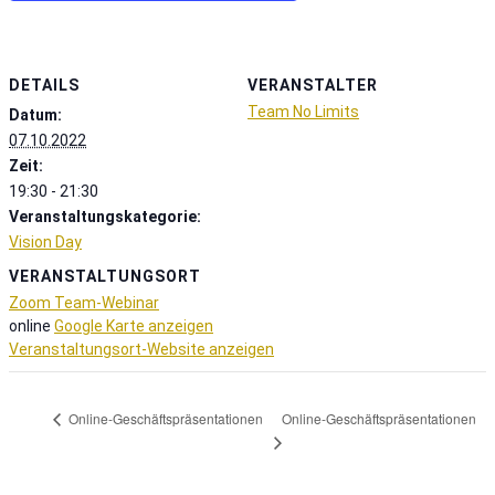
DETAILS
VERANSTALTER
Team No Limits
Datum:
07.10.2022
Zeit:
19:30 - 21:30
Veranstaltungskategorie:
Vision Day
VERANSTALTUNGSORT
Zoom Team-Webinar
online
Google Karte anzeigen
Veranstaltungsort-Website anzeigen
Online-Geschäftspräsentationen
Online-Geschäftspräsentationen