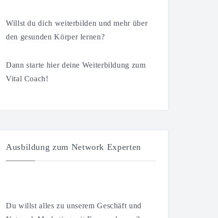
Willst du dich weiterbilden und mehr über
den gesunden Körper lernen?
Dann starte hier deine Weiterbildung zum
Vital Coach!
Ausbildung zum Network Experten
Du willst alles zu unserem Geschäft und