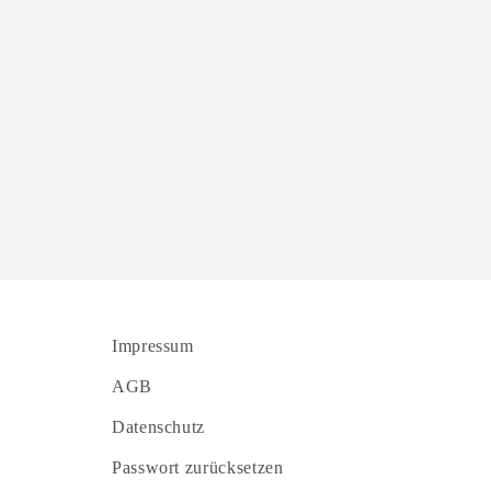
Impressum
AGB
Datenschutz
Passwort zurücksetzen