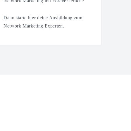
Network Marketing mit Forever lernen?
Dann starte hier deine Ausbildung zum
Network Marketing Experten.