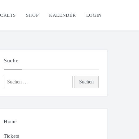
ICKETS
SHOP
KALENDER
LOGIN
Suche
Suchen
nach:
Home
Tickets