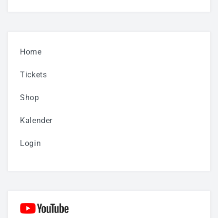
Home
Tickets
Shop
Kalender
Login