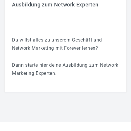
Ausbildung zum Network Experten
Du willst alles zu unserem Geschäft und
Network Marketing mit Forever lernen?
Dann starte hier deine Ausbildung zum Network
Marketing Experten.