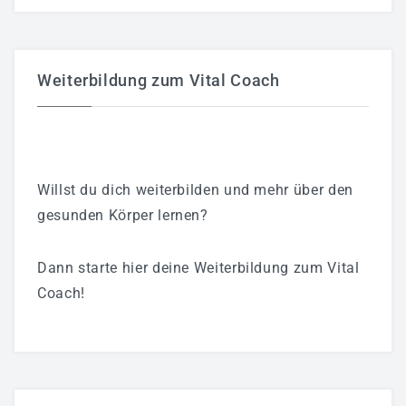
Weiterbildung zum Vital Coach
Willst du dich weiterbilden und mehr über den
gesunden Körper lernen?
Dann starte hier deine Weiterbildung zum Vital
Coach!