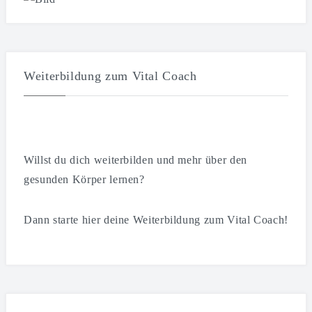
Weiterbildung zum Vital Coach
Willst du dich weiterbilden und mehr über den
gesunden Körper lernen?
Dann starte hier deine Weiterbildung zum Vital Coach!