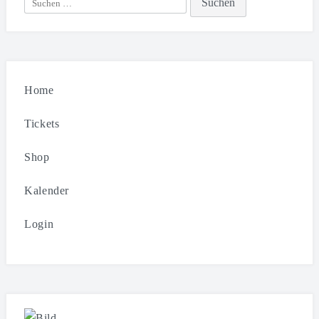
nach:
Home
Tickets
Shop
Kalender
Login