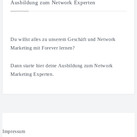
Ausbildung zum Network Experten
Du willst alles zu unserem Geschäft und Network
Marketing mit Forever lernen?
Dann starte hier deine Ausbildung zum Network
Marketing Experten.
Impressum