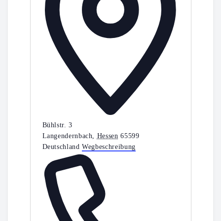
Bühlstr. 3
Langendernbach
,
Hessen
65599
Deutschland
Wegbeschreibung