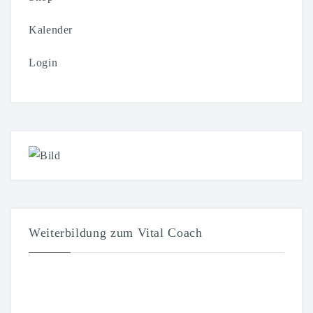
Kalender
Login
Weiterbildung zum Vital Coach