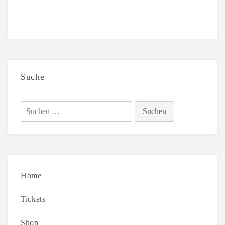
Suche
Suchen
nach:
Home
Tickets
Shop