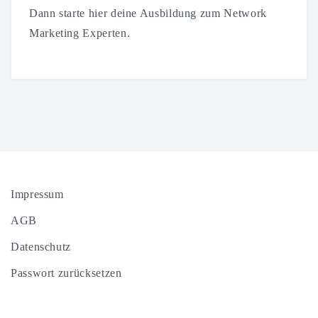
Dann starte hier deine Ausbildung zum Network
Marketing Experten.
Impressum
AGB
Datenschutz
Passwort zurücksetzen