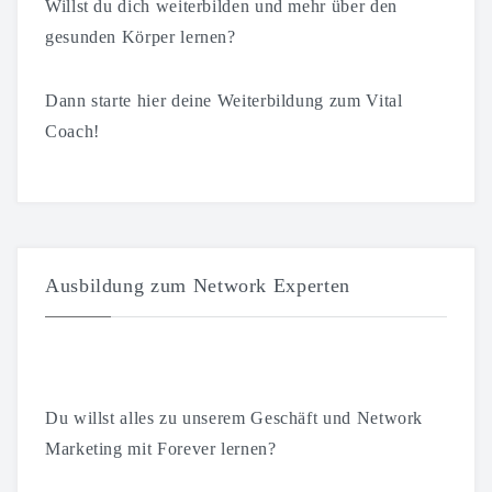
Willst du dich weiterbilden und mehr über den
gesunden Körper lernen?
Dann starte hier deine Weiterbildung zum Vital
Coach!
Ausbildung zum Network Experten
Du willst alles zu unserem Geschäft und Network
Marketing mit Forever lernen?