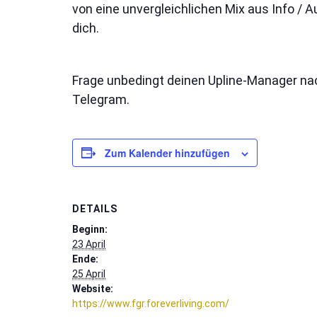
von eine unvergleichlichen Mix aus Info /
dich.
Frage unbedingt deinen Upline-Manager na
Telegram.
Zum Kalender hinzufügen
DETAILS
Beginn:
23 April
Ende:
25 April
Website:
https://www.fgr.foreverliving.com/