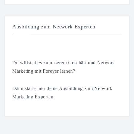
Ausbildung zum Network Experten
Du willst alles zu unserem Geschäft und Network
Marketing mit Forever lernen?
Dann starte hier deine Ausbildung zum Network
Marketing Experten.