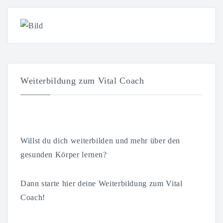
Weiterbildung zum Vital Coach
Willst du dich weiterbilden und mehr über den
gesunden Körper lernen?
Dann starte hier deine Weiterbildung zum Vital
Coach!