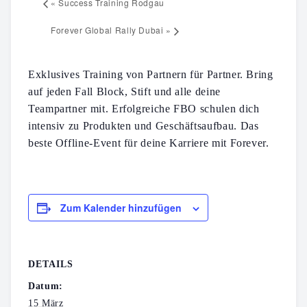
«
Success Training Rodgau
Forever Global Rally Dubai
»
Exklusives Training von Partnern für Partner. Bring
auf jeden Fall Block, Stift und alle deine
Teampartner mit. Erfolgreiche FBO schulen dich
intensiv zu Produkten und Geschäftsaufbau. Das
beste Offline-Event für deine Karriere mit Forever.
Zum Kalender hinzufügen
DETAILS
Datum:
15 März