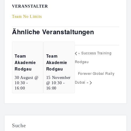
VERANSTALTER
Team No Limits
Ähnliche Veranstaltungen
«
Success Training
Team
Team
Rodgau
Akademie
Akademie
Rodgau
Rodgau
Forever Global Rally
30 August @
15 November
Dubai
»
10:30
-
@ 10:30
-
16:00
16:00
Suche