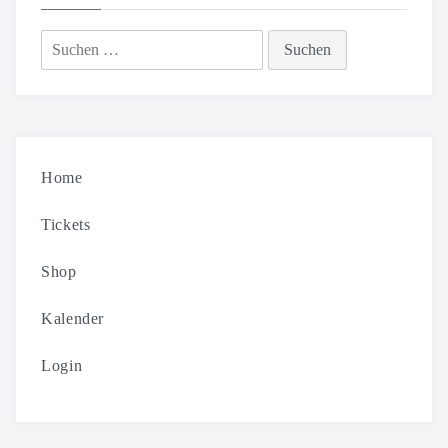
Suchen
nach:
Home
Tickets
Shop
Kalender
Login