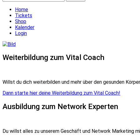
nach:
Home
Tickets
Shop
Kalender
Login
Weiterbildung zum Vital Coach
Willst du dich weiterbilden und mehr über den gesunden Körper
Dann starte hier deine Weiterbildung zum Vital Coach!
Ausbildung zum Network Experten
Du willst alles zu unserem Geschäft und Network Marketing mi