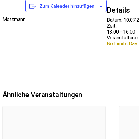
Zum Kalender hinzufügen
Details
Mettmann
Datum:
10.07.
Zeit:
13:00 - 16:00
Veranstaltungs
No Limits Day
Ähnliche Veranstaltungen