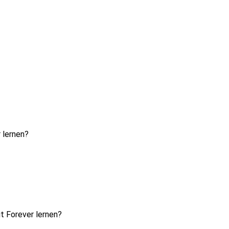
 lernen?
t Forever lernen?