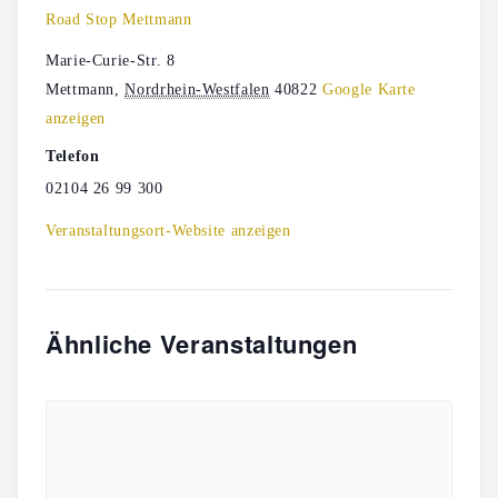
Road Stop Mettmann
Marie-Curie-Str. 8
Mettmann
,
Nordrhein-Westfalen
40822
Google Karte
anzeigen
Telefon
02104 26 99 300
Veranstaltungsort-Website anzeigen
Ähnliche Veranstaltungen