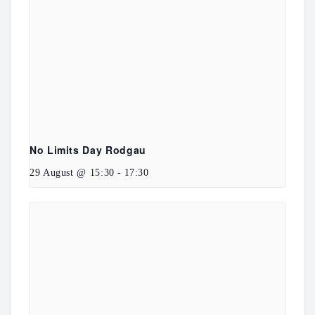
No Limits Day Rodgau
29 August @ 15:30
-
17:30