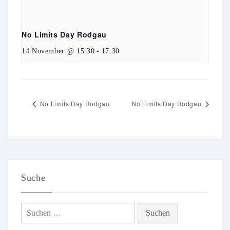
No Limits Day Rodgau
14 November @ 15:30
-
17:30
No Limits Day Rodgau
No Limits Day Rodgau
Suche
Suchen
nach: