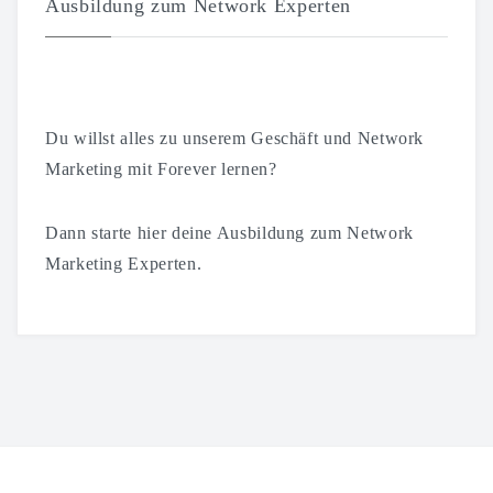
Ausbildung zum Network Experten
Du willst alles zu unserem Geschäft und Network
Marketing mit Forever lernen?
Dann starte hier deine Ausbildung zum Network
Marketing Experten.