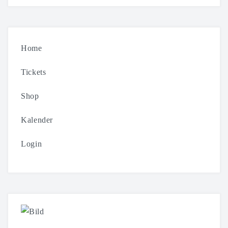
Home
Tickets
Shop
Kalender
Login