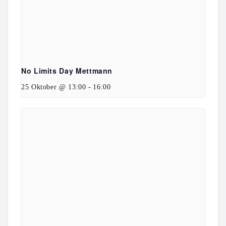
No Limits Day Mettmann
25 Oktober @ 13:00
-
16:00