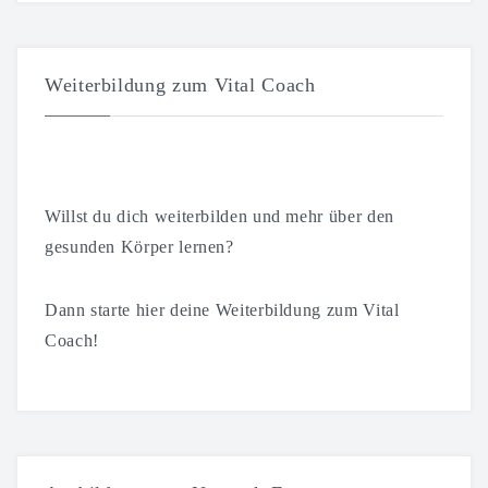
Weiterbildung zum Vital Coach
Willst du dich weiterbilden und mehr über den
gesunden Körper lernen?
Dann starte hier deine Weiterbildung zum Vital
Coach!