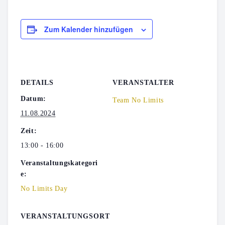
Zum Kalender hinzufügen
DETAILS
VERANSTALTER
Datum:
Team No Limits
11.08.2024
Zeit:
13:00 - 16:00
Veranstaltungskategori
e:
No Limits Day
VERANSTALTUNGSORT